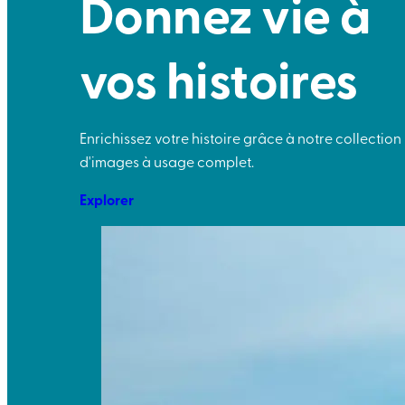
Donnez vie à
vos histoires
Enrichissez votre histoire grâce à notre collection
d'images à usage complet.
Explorer