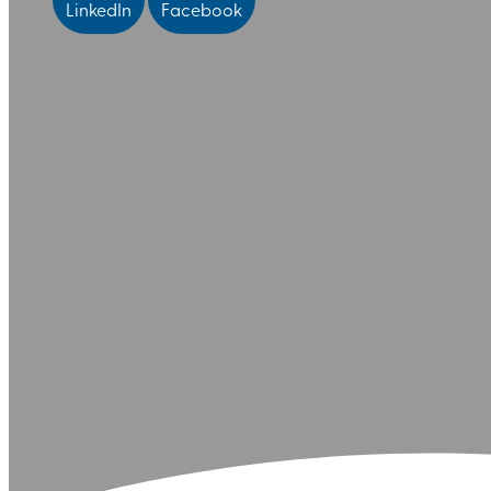
LinkedIn
Facebook