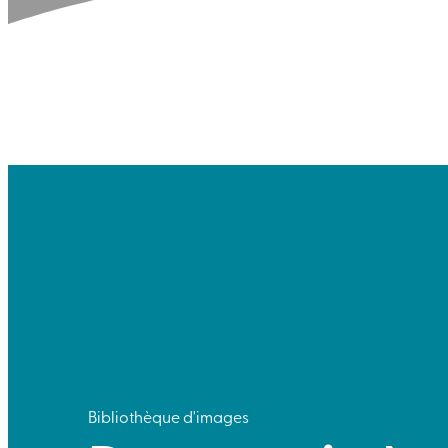
Bibliothèque d'images